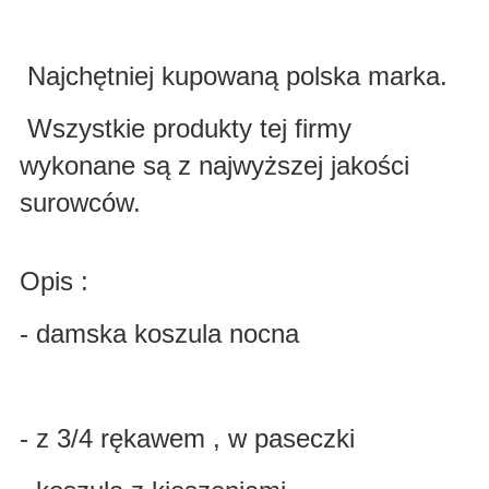
Najchętniej kupowaną polska marka.
Wszystkie produkty tej firmy
wykonane są z najwyższej jakości
surowców.
Opis :
- damska koszula nocna
- z 3/4 rękawem , w paseczki