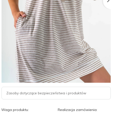
Zasoby dotyczące bezpieczeństwa i produktów
Waga produktu:
Realizacja zamówienia: