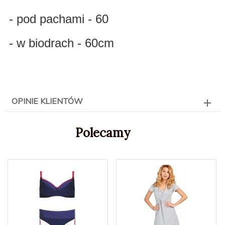
- pod pachami - 60
- w biodrach - 60cm
OPINIE KLIENTÓW
Polecamy