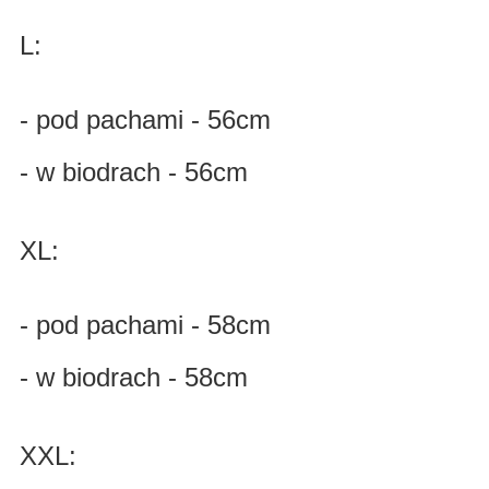
L:
- pod pachami - 56cm
- w biodrach - 56cm
XL:
- pod pachami - 58cm
- w biodrach - 58cm
XXL: