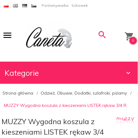
Porównywarka
Schowek
0
Kategorie
Strona główna
Odzież, Obuwie, Dodatki, szlafroki, piżamy
MUZZY Wygodna koszula z kieszeniami LISTEK rękaw 3/4 R:
MUZZY Wygodna koszula z
kieszeniami LISTEK rękaw 3/4