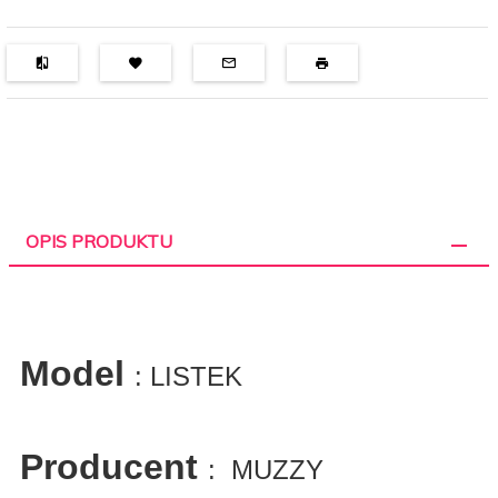
OPIS PRODUKTU
Model
: LISTEK
Producent
: MUZZY