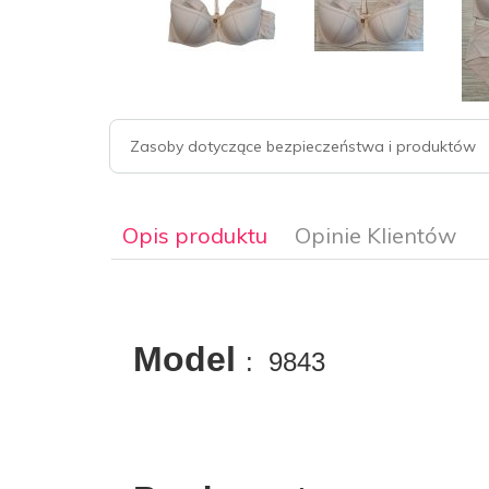
Zasoby dotyczące bezpieczeństwa i produktów
Opis produktu
Opinie Klientów
Model
: 9843