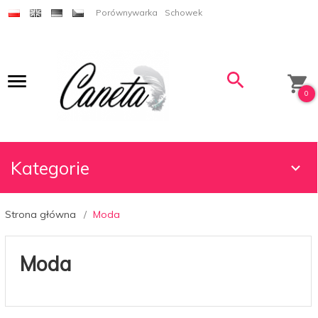
Porównywarka
Schowek
0
Kategorie
Strona główna
Moda
Moda