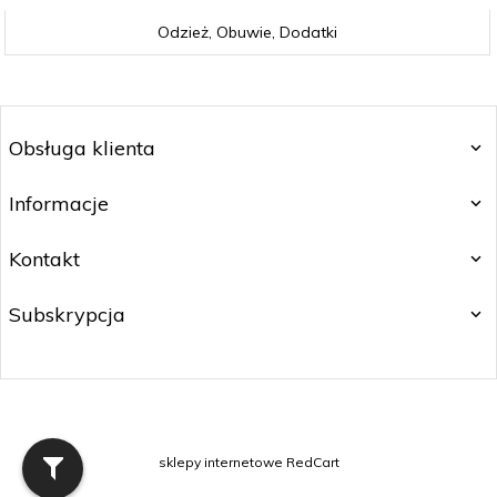
Odzież, Obuwie, Dodatki
Obsługa klienta
Informacje
Kontakt
Subskrypcja
sklepy internetowe
RedCart