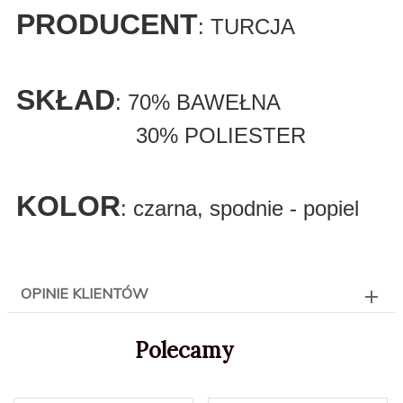
PRODUCENT
: TURCJA
SKŁAD
: 70% BAWEŁNA
30% POLIESTER
KOLOR
: czarna, spodnie - popiel
OPINIE KLIENTÓW
Polecamy