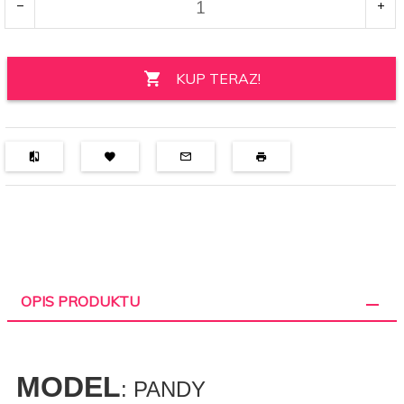
KUP TERAZ!
OPIS PRODUKTU
MODEL
: PANDY