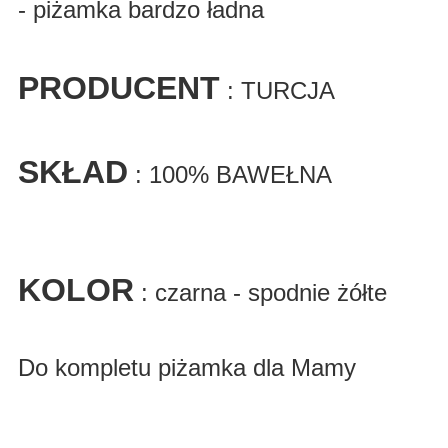
- piżamka bardzo ładna
PRODUCENT
: TURCJA
SKŁAD
: 100% BAWEŁNA
KOLOR
: czarna - spodnie żółte
Do kompletu piżamka dla Mamy