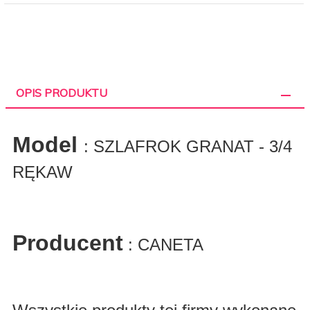
OPIS PRODUKTU
Model
: SZLAFROK GRANAT - 3/4
RĘKAW
Producent
: CANETA