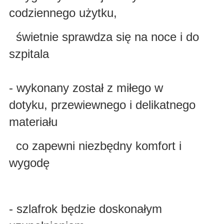
codziennego użytku,
świetnie sprawdza się na noce i do
szpitala
- wykonany został z miłego w
dotyku, przewiewnego i delikatnego
materiału
co zapewni niezbędny komfort i
wygodę
- szlafrok będzie doskonałym