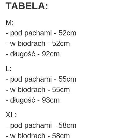
TABELA:
M:
- pod pachami - 52cm
- w biodrach - 52cm
- długość - 92cm
L:
- pod pachami - 55cm
- w biodrach - 55cm
- długość - 93cm
XL:
- pod pachami - 58cm
- w biodrach - 58cm