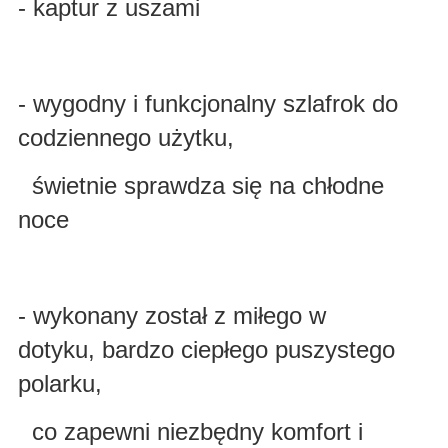
- kaptur z uszami
- wygodny i funkcjonalny szlafrok do
codziennego użytku,
świetnie sprawdza się na chłodne
noce
- wykonany został z miłego w
dotyku, bardzo ciepłego puszystego
polarku,
co zapewni niezbędny komfort i