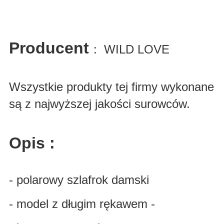
Producent
: WILD LOVE
Wszystkie produkty tej firmy wykonane
są z najwyższej jakości surowców.
Opis :
- polarowy szlafrok damski
- model z długim rękawem -