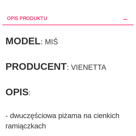
OPIS PRODUKTU
MODEL
: MIŚ
PRODUCENT
: VIENETTA
OPIS
:
- dwuczęściowa piżama na cienkich
ramiączkach