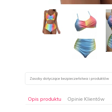
Zasoby dotyczące bezpieczeństwa i produktów
Opis produktu
Opinie Klientów