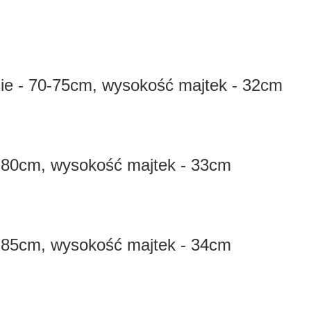
sie - 70-75cm, wysokość majtek - 32cm
- 80cm, wysokość majtek - 33cm
- 85cm, wysokość majtek - 34cm