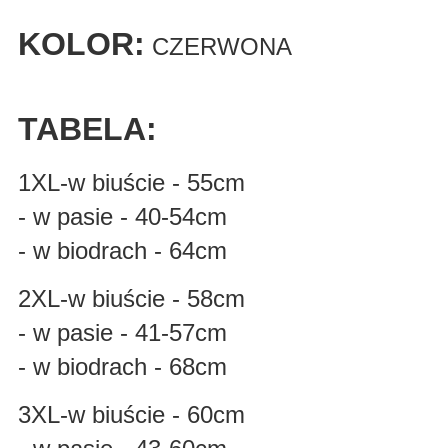
KOLOR:
CZERWONA
TABELA:
1XL-w biuście - 55cm
- w pasie - 40-54cm
- w biodrach - 64cm
2XL-w biuście - 58cm
- w pasie - 41-57cm
- w biodrach - 68cm
3XL-w biuście - 60cm