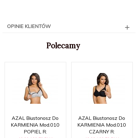
OPINIE KLIENTÓW
Polecamy
AZAL Biustonosz Do
AZAL Biustonosz Do
KARMIENIA Mod.010
KARMIENIA Mod.010
POPIEL R:
CZARNY R: