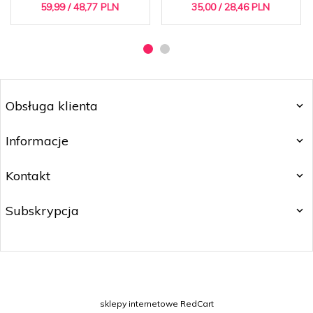
59,
99
/ 48,77
PLN
35,
00
/ 28,46
PLN
Obsługa klienta
Informacje
Kontakt
Subskrypcja
sklepy internetowe
RedCart