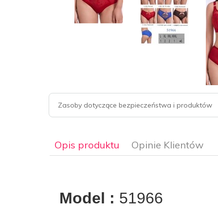
Zasoby dotyczące bezpieczeństwa i produktów
Opis produktu
Opinie Klientów
Model :
51966