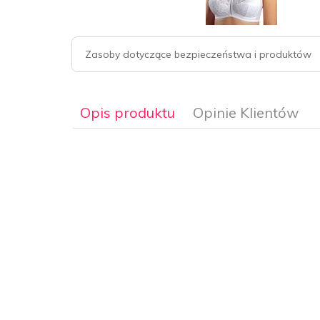
Zasoby dotyczące bezpieczeństwa i produktów
Opis produktu
Opinie Klientów