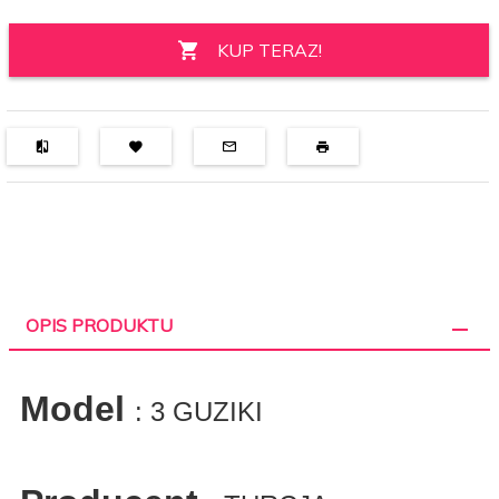
KUP TERAZ!
OPIS PRODUKTU
Model
: 3 GUZIKI