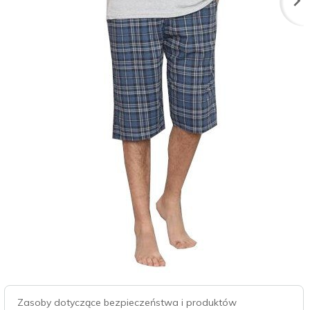
Zasoby dotyczące bezpieczeństwa i produktów