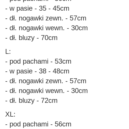
- w pasie - 35 - 45cm
- dł. nogawki zewn. - 57cm
- dł. nogawki wewn. - 30cm
- dł. bluzy - 70cm
L:
- pod pachami - 53cm
- w pasie - 38 - 48cm
- dł. nogawki zewn. - 57cm
- dł. nogawki wewn. - 30cm
- dł. bluzy - 72cm
XL:
- pod pachami - 56cm