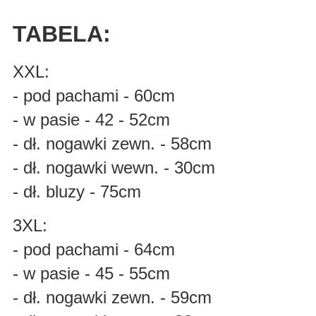
TABELA:
XXL:
- pod pachami - 60cm
- w pasie - 42 - 52cm
- dł. nogawki zewn. - 58cm
- dł. nogawki wewn. - 30cm
- dł. bluzy - 75cm
3XL:
- pod pachami - 64cm
- w pasie - 45 - 55cm
- dł. nogawki zewn. - 59cm