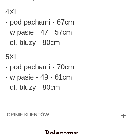
4XL:
- pod pachami - 67cm
- w pasie - 47 - 57cm
- dł. bluzy - 80cm
5XL:
- pod pachami - 70cm
- w pasie - 49 - 61cm
- dł. bluzy - 80cm
OPINIE KLIENTÓW
Polecamy