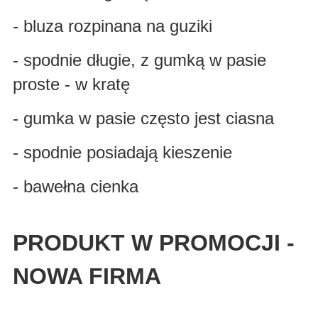
- bluza rozpinana na guziki
- spodnie długie, z gumką w pasie
proste - w kratę
- gumka w pasie często jest ciasna
- spodnie posiadają kieszenie
- bawełna cienka
PRODUKT W PROMOCJI -
NOWA FIRMA