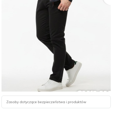
Zasoby dotyczące bezpieczeństwa i produktów