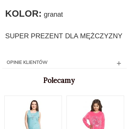
KOLOR:
granat
SUPER PREZENT DLA MĘŻCZYZNY
OPINIE KLIENTÓW
Polecamy