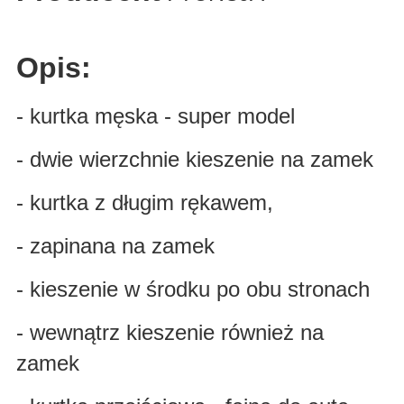
Opis:
- kurtka męska - super model
- dwie wierzchnie kieszenie na zamek
- kurtka z długim rękawem,
- zapinana na zamek
- kieszenie w środku po obu stronach
- wewnątrz kieszenie również na
zamek