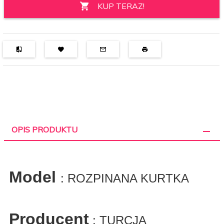
KUP TERAZ!
OPIS PRODUKTU
Model
: ROZPINANA KURTKA
Producent
: TURCJA